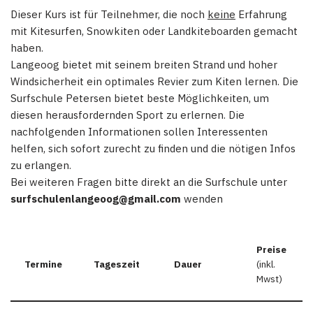
Dieser Kurs ist für Teilnehmer, die noch
keine
Erfahrung
mit Kitesurfen, Snowkiten oder Landkiteboarden gemacht
haben.
Langeoog bietet mit seinem breiten Strand und hoher
Windsicherheit ein optimales Revier zum Kiten lernen. Die
Surfschule Petersen bietet beste Möglichkeiten, um
diesen herausfordernden Sport zu erlernen. Die
nachfolgenden Informationen sollen Interessenten
helfen, sich sofort zurecht zu finden und die nötigen Infos
zu erlangen.
Bei weiteren Fragen bitte direkt an die Surfschule unter
surfschulenlangeoog@gmail.com
wenden
Preise
Termine
Tageszeit
Dauer
(inkl.
Mwst)