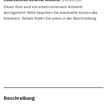
Dieser Kurs wird von einem externem Anbieter
durchgeführt. Bitte beachten Sie eventuelle Kosten des
Anbieters. Details finden Sie unten in der Beschreibung.
Beschreibung