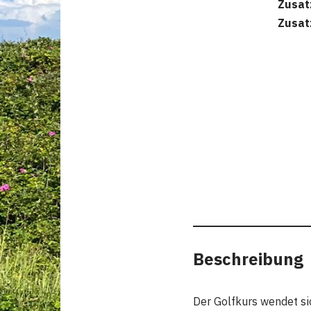
Zusat
Zusat
Beschreibung
Der Golfkurs wendet si