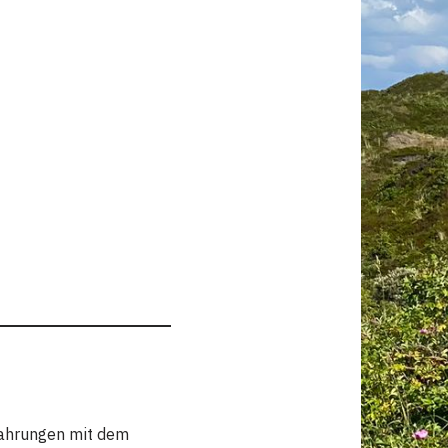
rfahrungen mit dem