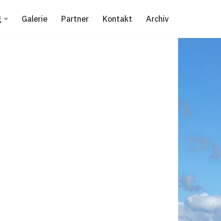
g
Galerie
Partner
Kontakt
Archiv