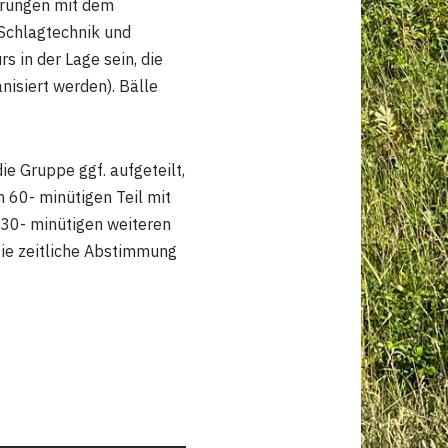
ahrungen mit dem
 Schlagtechnik und
 in der Lage sein, die
nisiert werden). Bälle
e Gruppe ggf. aufgeteilt,
 60- minütigen Teil mit
 30- minütigen weiteren
Die zeitliche Abstimmung