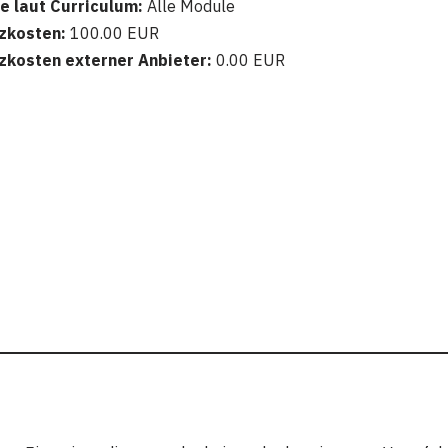
e laut Curriculum:
Alle Module
zkosten:
100.00 EUR
zkosten externer Anbieter:
0.00 EUR