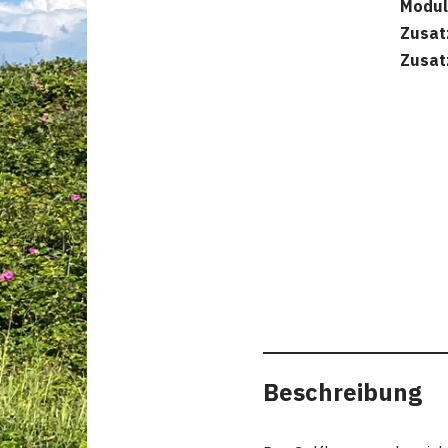
Modul
Zusat
Zusat
Beschreibung