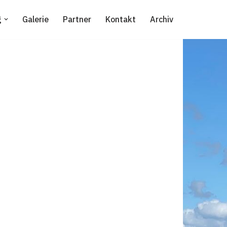
g
Galerie
Partner
Kontakt
Archiv