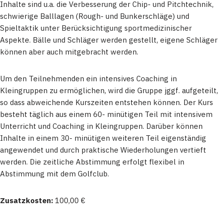
Inhalte sind u.a. die Verbesserung der Chip- und Pitchtechnik,
schwierige Balllagen (Rough- und Bunkerschläge) und
Spieltaktik unter Berücksichtigung sportmedizinischer
Aspekte. Bälle und Schläger werden gestellt, eigene Schläger
können aber auch mitgebracht werden.
Um den Teilnehmenden ein intensives Coaching in
Kleingruppen zu ermöglichen, wird die Gruppe jggf. aufgeteilt,
so dass abweichende Kurszeiten entstehen können. Der Kurs
besteht täglich aus einem 60- minütigen Teil mit intensivem
Unterricht und Coaching in Kleingruppen. Darüber können
Inhalte in einem 30- minütigen weiteren Teil eigenständig
angewendet und durch praktische Wiederholungen vertieft
werden. Die zeitliche Abstimmung erfolgt flexibel in
Abstimmung mit dem Golfclub.
Zusatzkosten:
100,00 €