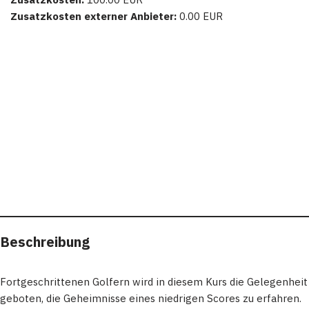
Zusatzkosten externer Anbieter:
0.00 EUR
Beschreibung
Fortgeschrittenen Golfern wird in diesem Kurs die Gelegenheit
geboten, die Geheimnisse eines niedrigen Scores zu erfahren.