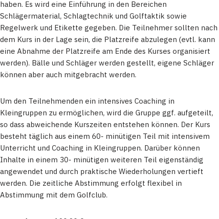
haben. Es wird eine Einführung in den Bereichen
Schlägermaterial, Schlagtechnik und Golftaktik sowie
Regelwerk und Etikette gegeben. Die Teilnehmer sollten nach
dem Kurs in der Lage sein, die Platzreife abzulegen (evtl. kann
eine Abnahme der Platzreife am Ende des Kurses organisiert
werden). Bälle und Schläger werden gestellt, eigene Schläger
können aber auch mitgebracht werden.
Um den Teilnehmenden ein intensives Coaching in
Kleingruppen zu ermöglichen, wird die Gruppe ggf. aufgeteilt,
so dass abweichende Kurszeiten entstehen können. Der Kurs
besteht täglich aus einem 60- minütigen Teil mit intensivem
Unterricht und Coaching in Kleingruppen. Darüber können
Inhalte in einem 30- minütigen weiteren Teil eigenständig
angewendet und durch praktische Wiederholungen vertieft
werden. Die zeitliche Abstimmung erfolgt flexibel in
Abstimmung mit dem Golfclub.