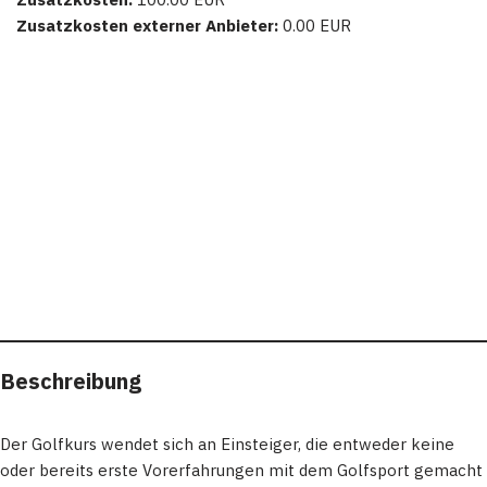
Zusatzkosten externer Anbieter:
0.00 EUR
Beschreibung
Der Golfkurs wendet sich an Einsteiger, die entweder keine
oder bereits erste Vorerfahrungen mit dem Golfsport gemacht